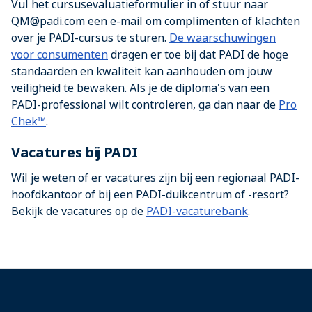
Vul het cursusevaluatieformulier in of stuur naar
QM@padi.com
een e-mail om complimenten of klachten
over je PADI-cursus te sturen.
De waarschuwingen
voor consumenten
dragen er toe bij dat PADI de hoge
standaarden en kwaliteit kan aanhouden om jouw
veiligheid te bewaken. Als je de diploma's van een
PADI-professional wilt controleren, ga dan naar de
Pro
Chek™
.
Vacatures bij PADI
Wil je weten of er vacatures zijn bij een regionaal PADI-
hoofdkantoor of bij een PADI-duikcentrum of -resort?
Bekijk de vacatures op de
PADI-vacaturebank
.