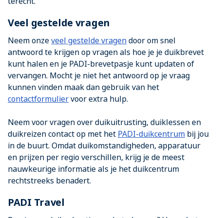
terecht.
Veel gestelde vragen
Neem onze
veel gestelde vragen
door om snel
antwoord te krijgen op vragen als hoe je je duikbrevet
kunt halen en je PADI-brevetpasje kunt updaten of
vervangen. Mocht je niet het antwoord op je vraag
kunnen vinden maak dan gebruik van het
contactformulier
voor extra hulp.
Neem voor vragen over duikuitrusting, duiklessen en
duikreizen contact op met het
PADI-duikcentrum
bij jou
in de buurt. Omdat duikomstandigheden, apparatuur
en prijzen per regio verschillen, krijg je de meest
nauwkeurige informatie als je het duikcentrum
rechtstreeks benadert.
PADI Travel