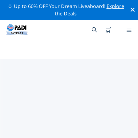
🚢 Up to 60% OFF Your Dream Liveaboard!
Explore
the Deals
유럽주변의 주요 보존 활동
위의 필터나 대화형 지도를 사용하여 유럽 주변의 보존 활동
을 탐색해 보세요.