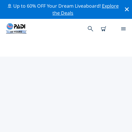
🚢 Up to 60% OFF Your Dream Liveaboard!
Explore
the Deals
유럽주변의 주요 보존 활동
위의 필터나 대화형 지도를 사용하여 유럽 주변의 보존 활동
을 탐색해 보세요.