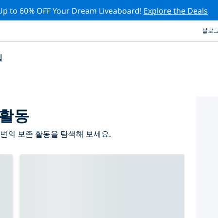
Up to 60% OFF Your Dream Liveaboard!
Explore the Deals
블로
십
 활동
변의 보존 활동을 탐색해 보세요.