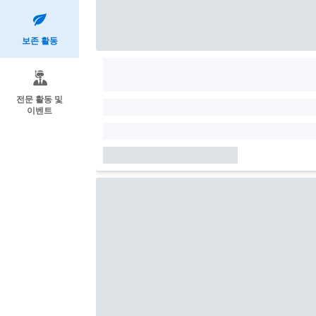
보존 활동
전문 활동 및
이벤트