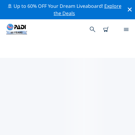
🚢 Up to 60% OFF Your Dream Liveaboard!
Explore
the Deals
유럽주변의 주요 보존 활동
위의 필터나 대화형 지도를 사용하여 유럽 주변의 보존 활동
을 탐색해 보세요.