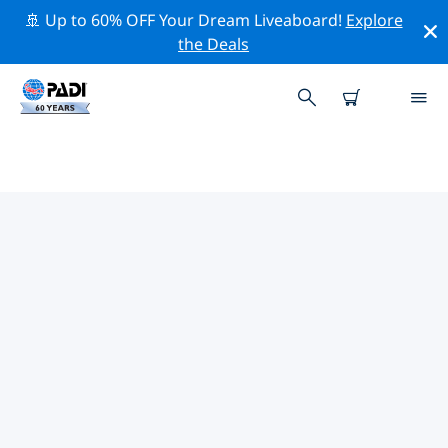
🚢 Up to 60% OFF Your Dream Liveaboard!
Explore
the Deals
유럽주변의 주요 보존 활동
위의 필터나 대화형 지도를 사용하여 유럽 주변의 보존 활동
을 탐색해 보세요.