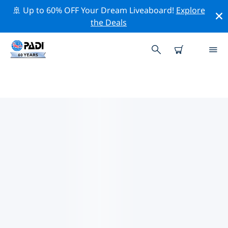
🚢 Up to 60% OFF Your Dream Liveaboard!
Explore
the Deals
유럽주변의 주요 보존 활동
위의 필터나 대화형 지도를 사용하여 유럽 주변의 보존 활동
을 탐색해 보세요.