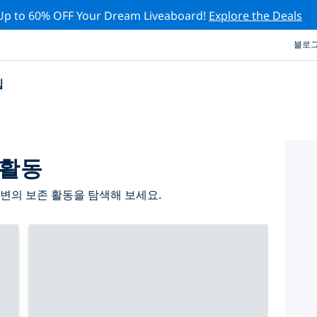
Up to 60% OFF Your Dream Liveaboard!
Explore the Deals
블로
십
 활동
변의 보존 활동을 탐색해 보세요.