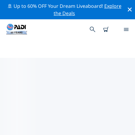
🚢 Up to 60% OFF Your Dream Liveaboard!
Explore
the Deals
유럽주변의 주요 보존 활동
위의 필터나 대화형 지도를 사용하여 유럽 주변의 보존 활동
을 탐색해 보세요.