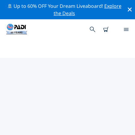
🚢 Up to 60% OFF Your Dream Liveaboard!
Explore
the Deals
유럽주변의 주요 보존 활동
위의 필터나 대화형 지도를 사용하여 유럽 주변의 보존 활동
을 탐색해 보세요.