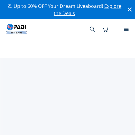
🚢 Up to 60% OFF Your Dream Liveaboard!
Explore
the Deals
유럽주변의 주요 보존 활동
위의 필터나 대화형 지도를 사용하여 유럽 주변의 보존 활동
을 탐색해 보세요.