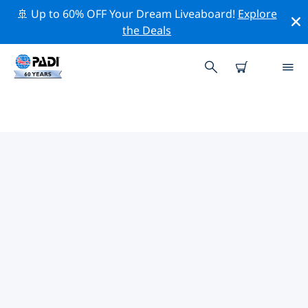
🚢 Up to 60% OFF Your Dream Liveaboard!
Explore
the Deals
유럽주변의 주요 보존 활동
위의 필터나 대화형 지도를 사용하여 유럽 주변의 보존 활동
을 탐색해 보세요.