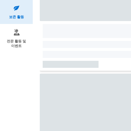
보존 활동
전문 활동 및
이벤트