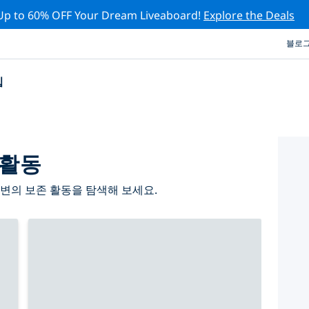
Up to 60% OFF Your Dream Liveaboard!
Explore the Deals
블로
십
 활동
변의 보존 활동을 탐색해 보세요.