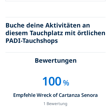
Buche deine Aktivitäten an
diesem Tauchplatz mit örtlichen
PADI-Tauchshops
Bewertungen
100
%
Empfehle Wreck of Cartanza Senora
1 Bewertung