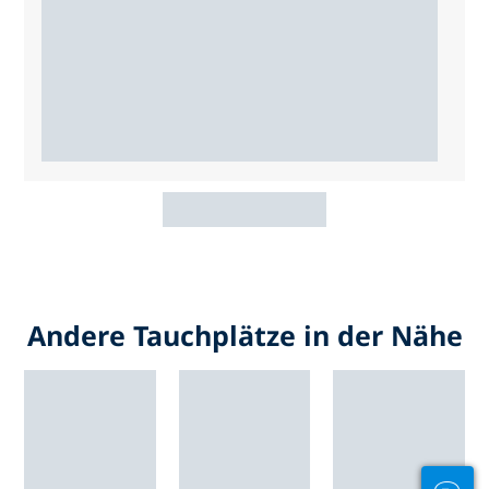
Andere Tauchplätze in der Nähe