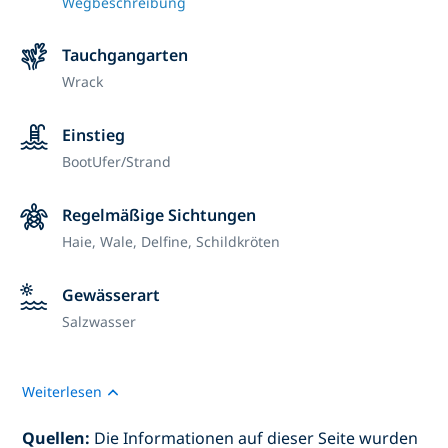
Wegbeschreibung
Tauchgangarten
Wrack
Einstieg
Boot
Ufer/Strand
Regelmäßige Sichtungen
Haie, Wale, Delfine, Schildkröten
Gewässerart
Salzwasser
Weiterlesen
Quellen:
Die Informationen auf dieser Seite wurden