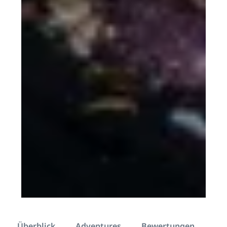
Überblick
Adventures
Bewertungen