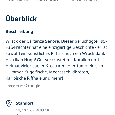
Überblick
Beschreibung
Wrack der Cartanza Senora. Dieser berüchtigte 195-
Fuß-Frachter hat eine einzigartige Geschichte - er ist
sowohl ein künstliches Riff als auch ein Wrack dank
Hurrikan Hugo! Gut verkrustet mit Korallen und
Heimat vieler cooler Kreaturen! Hier tummeln sich
Hummer, Kugelfische, Meeresschildkröten,
Karibische Riffhaie und mehr!
übersetzt von
Standort
18,27617, -64,89736