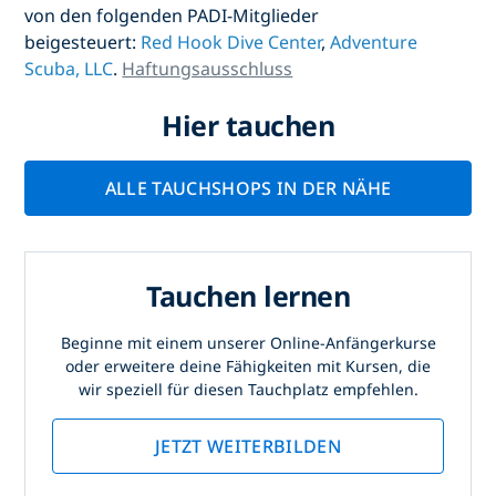
von den folgenden PADI-Mitglieder
beigesteuert:
Red Hook Dive Center
,
Adventure
Scuba, LLC
.
Haftungsausschluss
Hier tauchen
ALLE TAUCHSHOPS IN DER NÄHE
Tauchen lernen
Beginne mit einem unserer Online-Anfängerkurse
oder erweitere deine Fähigkeiten mit Kursen, die
wir speziell für diesen Tauchplatz empfehlen.
JETZT WEITERBILDEN