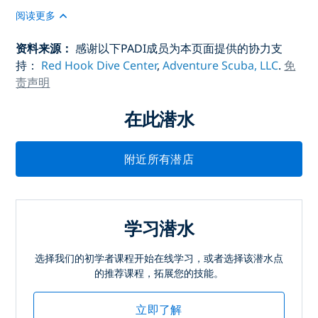
阅读更多
资料来源：
感谢以下PADI成员为本页面提供的协力支
持：
Red Hook Dive Center
,
Adventure Scuba, LLC
.
免
责声明
在此潜水
附近所有潜店
学习潜水
选择我们的初学者课程开始在线学习，或者选择该潜水点
的推荐课程，拓展您的技能。
立即了解