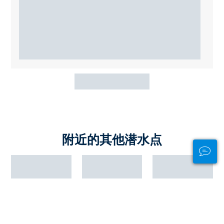
附近的其他潜水点