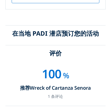
在当地 PADI 潜店预订您的活动
评价
100
%
推荐Wreck of Cartanza Senora
1 条评论