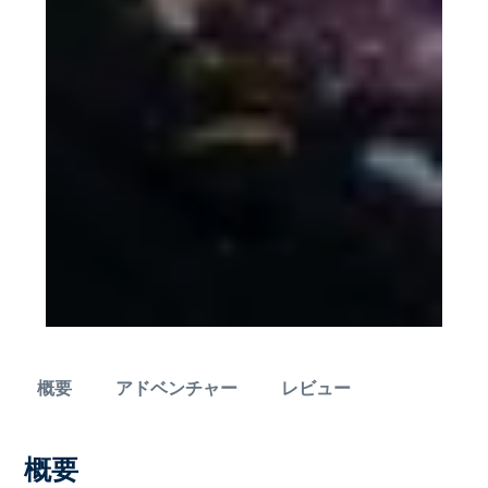
概要
アドベンチャー
レビュー
概要