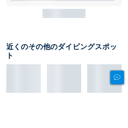
近くのその他のダイビングスポッ
ト