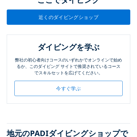
近くのダイビングショップ
ダイビングを学ぶ
弊社の初心者向けコースのいずれかでオンラインで始め
るか、このダイビング サイトで推奨されているコース
でスキルセットを広げてください。
今すぐ学ぶ
地元のPADIダイビングショップで