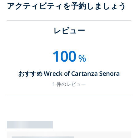
アクティビティを予約しましょう
レビュー
100
%
おすすめ Wreck of Cartanza Senora
1 件のレビュー