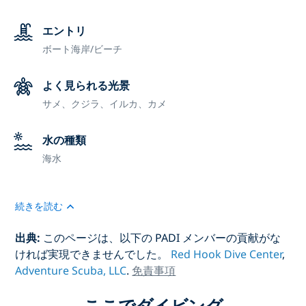
エントリ
ボート
海岸/ビーチ
よく見られる光景
サメ、クジラ、イルカ、カメ
水の種類
海水
続きを読む
出典:
このページは、以下の PADI メンバーの貢献がな
ければ実現できませんでした。
Red Hook Dive Center
,
Adventure Scuba, LLC
.
免責事項
ここでダイビング