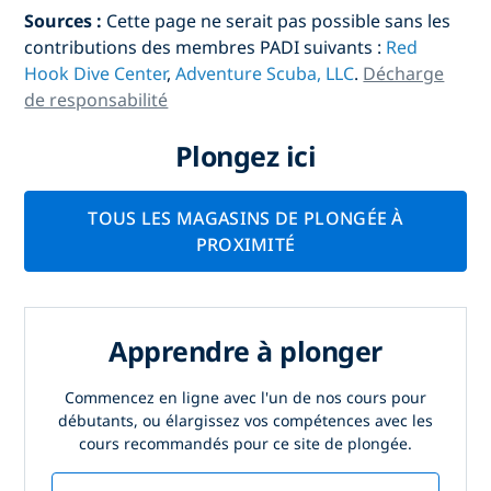
Sources :
Cette page ne serait pas possible sans les
contributions des membres PADI suivants :
Red
Hook Dive Center
,
Adventure Scuba, LLC
.
Décharge
de responsabilité
Plongez ici
TOUS LES MAGASINS DE PLONGÉE À
PROXIMITÉ
Apprendre à plonger
Commencez en ligne avec l'un de nos cours pour
débutants, ou élargissez vos compétences avec les
cours recommandés pour ce site de plongée.