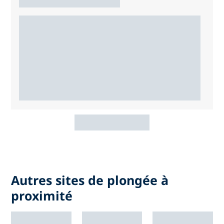
Autres sites de plongée à
proximité