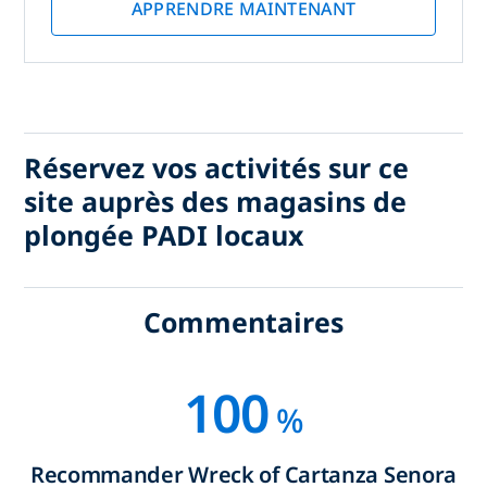
APPRENDRE MAINTENANT
Réservez vos activités sur ce
site auprès des magasins de
plongée PADI locaux
Commentaires
100
%
Recommander Wreck of Cartanza Senora