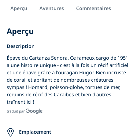
Aperçu
Aventures
Commentaires
Aperçu
Description
Épave du Cartanza Senora. Ce fameux cargo de 195'
a une histoire unique - c'est à la fois un récif artificiel
et une épave grâce à l'ouragan Hugo ! Bien incrusté
de corail et abritant de nombreuses créatures
sympas ! Homard, poisson-globe, tortues de mer,
requins de récif des Caraïbes et bien d'autres
traînent ici !
traduit par
Emplacement