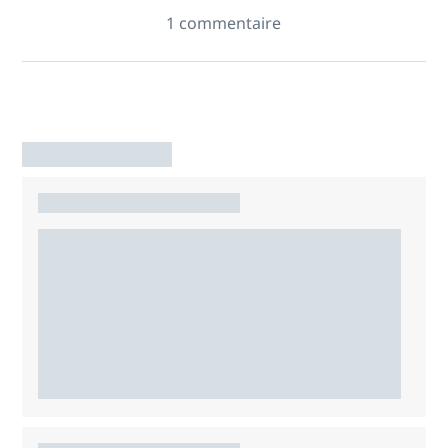
1 commentaire