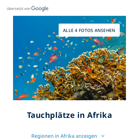
übersetzt von
ALLE 4 FOTOS ANSEHEN
Tauchplätze in Afrika
Regionen in Afrika anzeigen