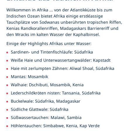
Willkommen in Afrika ... von der Atlantikküste bis zum
Indischen Ozean bietet Afrika einige erstklassige
Tauchplätze von Sodwanas unberührten tropischen Riffen,
Kenias Randkorallenriffen, Madagaskars Barriereriff und
den Wracks im kalten Wasser der Kaphalbinsel.
Einige der Highlights Afrikas unter Wasser:
Sardinen- und Tintenfischläufe: Südafrika
Weiße Haie und Unterwassertangwälder: Kapstadt
Haie mit zerlumpten Zähnen: Aliwal Shoal, Südafrika
Mantas: Mosambik
Walhaie: Dschibuti, Mosambik, Kenia
Lederschildkröten nisten: Tansania, Südafrika
Buckelwale: Südafrika, Madagaskar
Südliche Glattwale: Südafrika
Süßwassertauchen: Malawi, Sambia
Höhlentauchen: Simbabwe, Kenia, Kap Verde