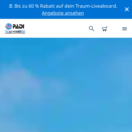
🚢 Bis zu 60 % Rabatt auf dein Traum-Liveaboard.
Angebote ansehen