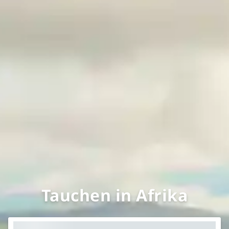
Tauchen in Afrika