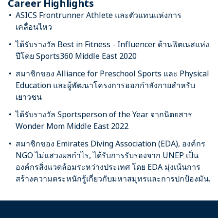
Career Highlights
ASICS Frontrunner Athlete และตัวแทนแห่งการ
เคลื่อนไหว
ได้รับรางวัล Best in Fitness - Influencer ด้านฟิตเนสแห่ง
ปีโดย Sports360 Middle East 2020
สมาชิกของ Alliance for Preschool Sports และ Physical
Education และผู้พัฒนาโครงการออกกำลังกายสำหรับ
เยาวชน
ได้รับรางวัล Sportsperson of the Year จากนิตยสาร
Wonder Mom Middle East 2022
สมาชิกของ Emirates Diving Association (EDA), องค์กร
NGO ไม่แสวงผลกำไร, ได้รับการรับรองจาก UNEP เป็น
องค์กรสิ่งแวดล้อมระหว่างประเทศ โดย EDA มุ่งเน้นการ
สร้างความตระหนักรู้เกี่ยวกับมหาสมุทรและการปกป้องมัน.