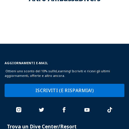
AGGIORNAMENTI E-MAIL
Ottieni uno sconto del 10% sull'eLearning! Iscriviti e ricevi gli ultimi
aggiornamenti, offerte e altro ancora.
ISCRIVITI (E RISPARMIA!)
Trova un Dive Center/Resort