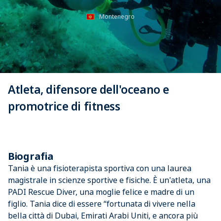
Montenegro
Atleta, difensore dell'oceano e
promotrice di fitness
Biografia
Tania è una fisioterapista sportiva con una laurea
magistrale in scienze sportive e fisiche. È un'atleta, una
PADI Rescue Diver, una moglie felice e madre di un
figlio. Tania dice di essere “fortunata di vivere nella
bella città di Dubai, Emirati Arabi Uniti, e ancora più