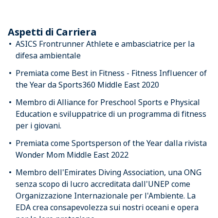
Aspetti di Carriera
ASICS Frontrunner Athlete e ambasciatrice per la
difesa ambientale
Premiata come Best in Fitness - Fitness Influencer of
the Year da Sports360 Middle East 2020
Membro di Alliance for Preschool Sports e Physical
Education e sviluppatrice di un programma di fitness
per i giovani.
Premiata come Sportsperson of the Year dalla rivista
Wonder Mom Middle East 2022
Membro dell'Emirates Diving Association, una ONG
senza scopo di lucro accreditata dall'UNEP come
Organizzazione Internazionale per l'Ambiente. La
EDA crea consapevolezza sui nostri oceani e opera