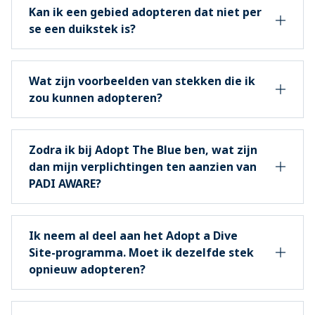
Kan ik een gebied adopteren dat niet per
se een duikstek is?
Wat zijn voorbeelden van stekken die ik
zou kunnen adopteren?
Zodra ik bij Adopt The Blue ben, wat zijn
dan mijn verplichtingen ten aanzien van
PADI AWARE?
Ik neem al deel aan het Adopt a Dive
Site-programma. Moet ik dezelfde stek
opnieuw adopteren?