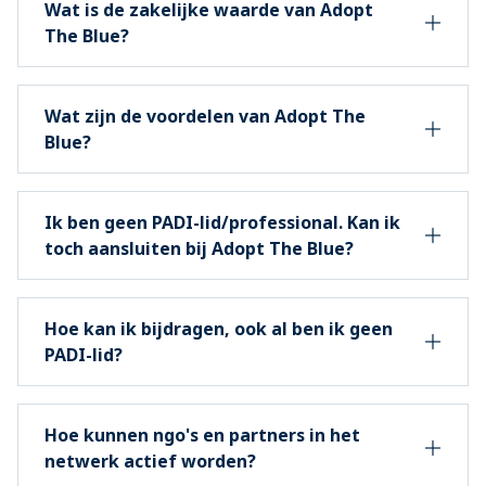
Wat is de zakelijke waarde van Adopt
The Blue?
Wat zijn de voordelen van Adopt The
Blue?
Ik ben geen PADI-lid/professional. Kan ik
toch aansluiten bij Adopt The Blue?
Hoe kan ik bijdragen, ook al ben ik geen
PADI-lid?
Hoe kunnen ngo's en partners in het
netwerk actief worden?