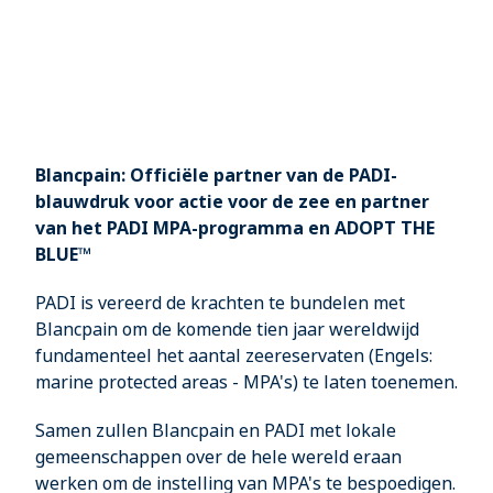
Blancpain: Officiële partner van de PADI-
blauwdruk voor actie voor de zee en partner
van het PADI MPA-programma en ADOPT THE
BLUE™
PADI is vereerd de krachten te bundelen met
Blancpain om de komende tien jaar wereldwijd
fundamenteel het aantal zeereservaten (Engels:
marine protected areas - MPA's) te laten toenemen.
Samen zullen Blancpain en PADI met lokale
gemeenschappen over de hele wereld eraan
werken om de instelling van MPA's te bespoedigen.