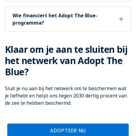
Wie financiert het Adopt The Blue-
programma?
Klaar om je aan te sluiten bij
het netwerk van Adopt The
Blue?
Sluit je nu aan bij het netwerk om te beschermen wat
je liefhebt en helpt ons tegen 2030 dertig procent van
de zee te hebben beschermd.
ADOPTEER NU