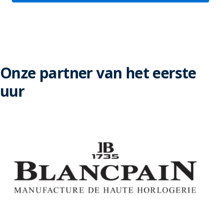
Onze partner van het eerste
uur