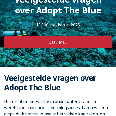
over Adopt The Blue
10.000 stekken in 2025
DOE MEE
Veelgestelde vragen over
Adopt The Blue
Het grootste netwerk van onderwaterlocaties ter
wereld voor natuurbeschermingsacties. Laten we een
diepe duik nemen in hoe je betrokken kan raken, en