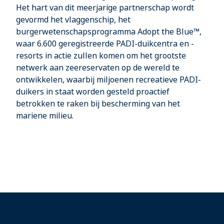
Het hart van dit meerjarige partnerschap wordt
gevormd het vlaggenschip, het
burgerwetenschapsprogramma Adopt the Blue™,
waar 6.600 geregistreerde PADI-duikcentra en -
resorts in actie zullen komen om het grootste
netwerk aan zeereservaten op de wereld te
ontwikkelen, waarbij miljoenen recreatieve PADI-
duikers in staat worden gesteld proactief
betrokken te raken bij bescherming van het
mariene milieu.