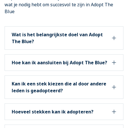
wat je nodig hebt om succesvol te zijn in Adopt The
Blue
Wat is het belangrijkste doel van Adopt
The Blue?
Hoe kan ik aansluiten bij Adopt The Blue?
Kan ik een stek kiezen die al door andere
leden is geadopteerd?
Hoeveel stekken kan ik adopteren?