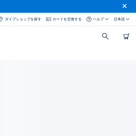
ダイブショップを探す
カードを交換する
ヘルプ
日本語