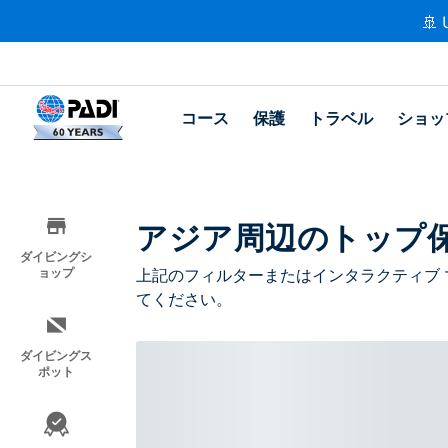
🚢 
コース
保護
トラベル
ショッ
アジア周辺のトップ
ダイビングシ
ョップ
上記のフィルターまたはインタラクティブ 
てください。
ダイビングス
ポット