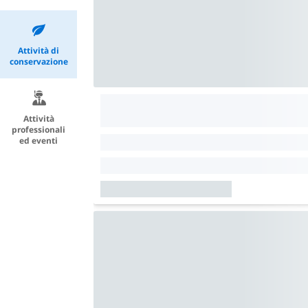
Attività di
conservazione
Attività
professionali
ed eventi