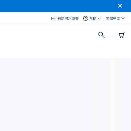
補辦潛水證書
幫助
繁體中文