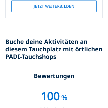
JETZT WEITERBILDEN
Buche deine Aktivitäten an
diesem Tauchplatz mit örtlichen
PADI-Tauchshops
Bewertungen
100
%