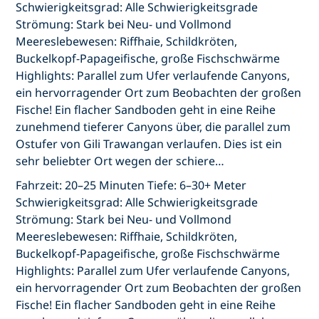
Schwierigkeitsgrad: Alle Schwierigkeitsgrade
Strömung: Stark bei Neu- und Vollmond
Meereslebewesen: Riffhaie, Schildkröten,
Buckelkopf-Papageifische, große Fischschwärme
Highlights: Parallel zum Ufer verlaufende Canyons,
ein hervorragender Ort zum Beobachten der großen
Fische! Ein flacher Sandboden geht in eine Reihe
zunehmend tieferer Canyons über, die parallel zum
Ostufer von Gili Trawangan verlaufen. Dies ist ein
sehr beliebter Ort wegen der schiere…
Fahrzeit: 20–25 Minuten Tiefe: 6–30+ Meter
Schwierigkeitsgrad: Alle Schwierigkeitsgrade
Strömung: Stark bei Neu- und Vollmond
Meereslebewesen: Riffhaie, Schildkröten,
Buckelkopf-Papageifische, große Fischschwärme
Highlights: Parallel zum Ufer verlaufende Canyons,
ein hervorragender Ort zum Beobachten der großen
Fische! Ein flacher Sandboden geht in eine Reihe