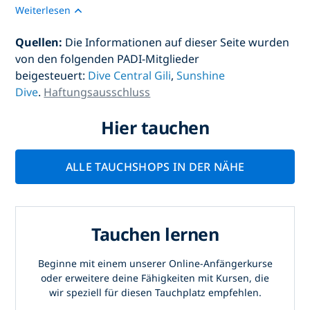
Weiterlesen
Quellen:
Die Informationen auf dieser Seite wurden
von den folgenden PADI-Mitglieder
beigesteuert:
Dive Central Gili
,
Sunshine
Dive
.
Haftungsausschluss
Hier tauchen
ALLE TAUCHSHOPS IN DER NÄHE
Tauchen lernen
Beginne mit einem unserer Online-Anfängerkurse
oder erweitere deine Fähigkeiten mit Kursen, die
wir speziell für diesen Tauchplatz empfehlen.