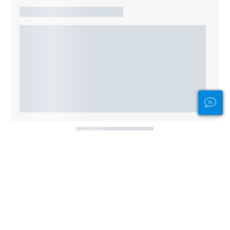
Andere Tauchplätze in der Nähe