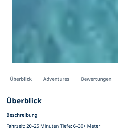
Überblick
Adventures
Bewertungen
Überblick
Beschreibung
Fahrzeit: 20–25 Minuten Tiefe: 6–30+ Meter