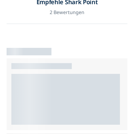
Empfehle Shark Point
2 Bewertungen