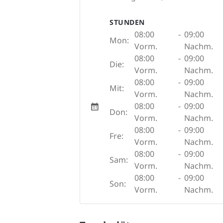
STUNDEN
08:00
-
09:00
Mon:
Vorm.
Nachm.
08:00
-
09:00
Die:
Vorm.
Nachm.
08:00
-
09:00
Mit:
Vorm.
Nachm.
08:00
-
09:00
Don:
Vorm.
Nachm.
08:00
-
09:00
Fre:
Vorm.
Nachm.
08:00
-
09:00
Sam:
Vorm.
Nachm.
08:00
-
09:00
Son:
Vorm.
Nachm.