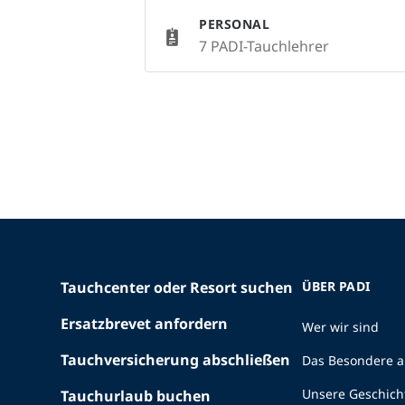
PERSONAL
7 PADI-Tauchlehrer
Tauchcenter oder Resort suchen
ÜBER PADI
Ersatzbrevet anfordern
Wer wir sind
Tauchversicherung abschließen
Das Besondere a
Unsere Geschich
Tauchurlaub buchen