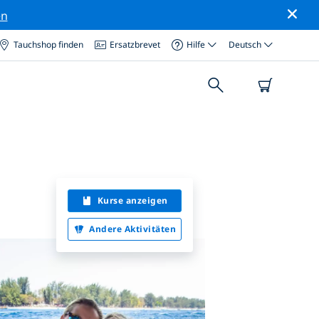
en
Tauchshop finden
Ersatzbrevet
Hilfe
Deutsch
Kurse anzeigen
Andere Aktivitäten