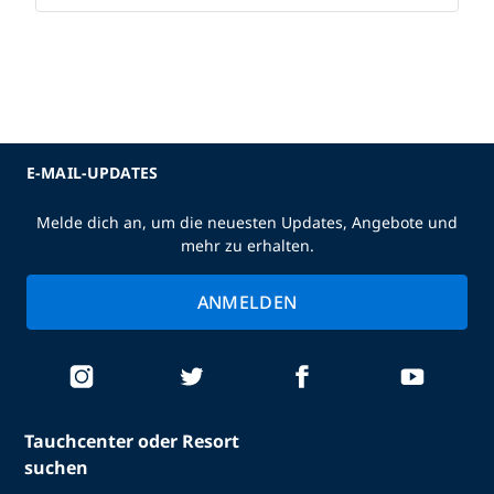
E-MAIL-UPDATES
Melde dich an, um die neuesten Updates, Angebote und
mehr zu erhalten.
ANMELDEN
Tauchcenter oder Resort
suchen