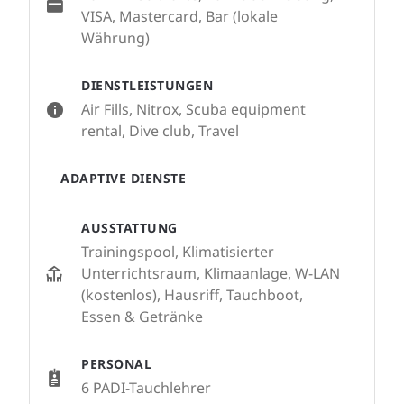
VISA, Mastercard, Bar (lokale
Währung)
DIENSTLEISTUNGEN
Air Fills, Nitrox, Scuba equipment
rental, Dive club, Travel
ADAPTIVE DIENSTE
AUSSTATTUNG
Trainingspool, Klimatisierter
Unterrichtsraum, Klimaanlage, W-LAN
(kostenlos), Hausriff, Tauchboot,
Essen & Getränke
PERSONAL
6 PADI-Tauchlehrer