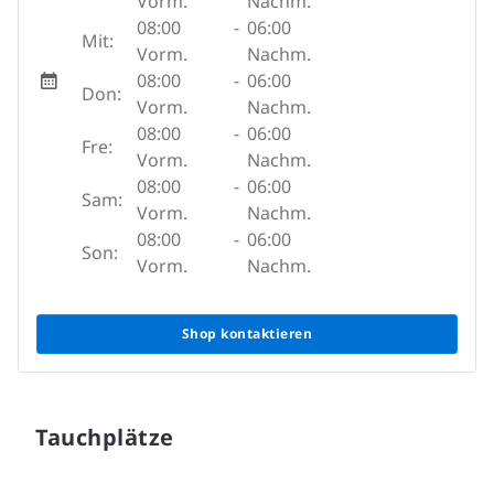
Vorm.
Nachm.
08:00
-
06:00
Mit:
Vorm.
Nachm.
08:00
-
06:00
Don:
Vorm.
Nachm.
08:00
-
06:00
Fre:
Vorm.
Nachm.
08:00
-
06:00
Sam:
Vorm.
Nachm.
08:00
-
06:00
Son:
Vorm.
Nachm.
Shop kontaktieren
Tauchplätze