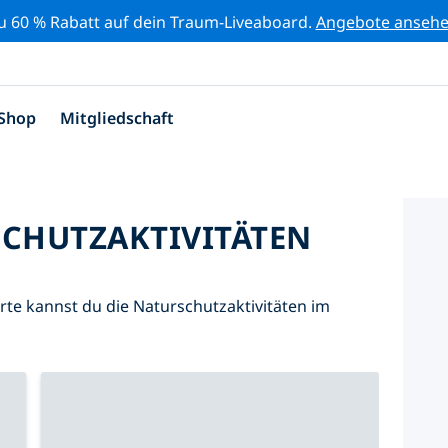
zu 60 % Rabatt auf dein Traum-Liveaboard.
Angebote anseh
Shop
Mitgliedschaft
SCHUTZAKTIVITÄTEN
Karte kannst du die Naturschutzaktivitäten im