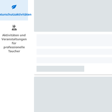
turschutzaktivitäten
Aktivitäten und
Veranstaltungen
für
professionelle
Taucher