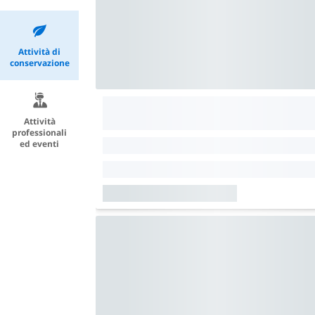
Attività di
conservazione
Attività
professionali
ed eventi