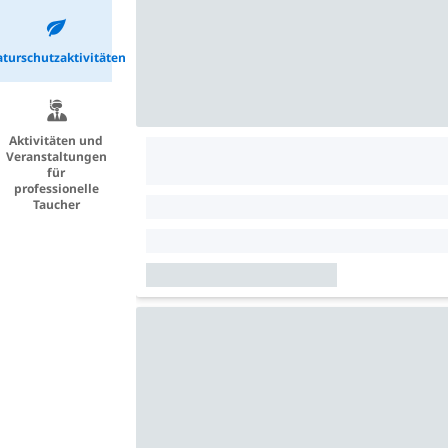
turschutzaktivitäten
Aktivitäten und
Veranstaltungen
für
professionelle
Taucher