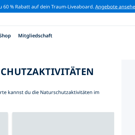
zu 60 % Rabatt auf dein Traum-Liveaboard.
Angebote anseh
Shop
Mitgliedschaft
SCHUTZAKTIVITÄTEN
Karte kannst du die Naturschutzaktivitäten im