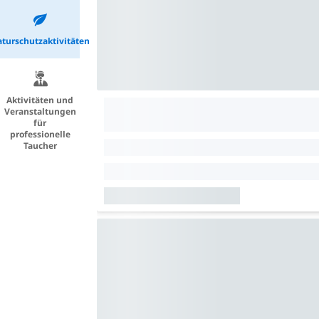
turschutzaktivitäten
Aktivitäten und
Veranstaltungen
für
professionelle
Taucher