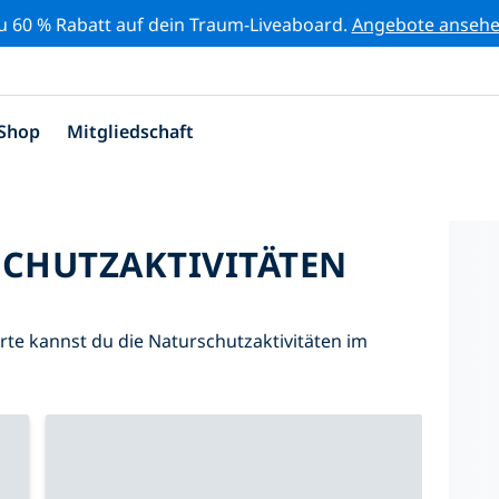
zu 60 % Rabatt auf dein Traum-Liveaboard.
Angebote anseh
Shop
Mitgliedschaft
SCHUTZAKTIVITÄTEN
Karte kannst du die Naturschutzaktivitäten im