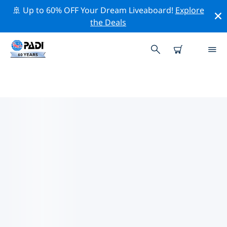
🚢 Up to 60% OFF Your Dream Liveaboard!
Explore
the Deals
칠레주변의 주요 보존 활동
위의 필터나 대화형 지도를 사용하여 칠레 주변의 보존 활동
을 탐색해 보세요.