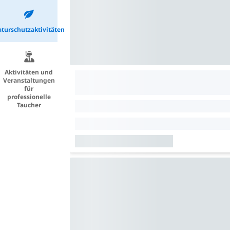
turschutzaktivitäten
Aktivitäten und
Veranstaltungen
für
professionelle
Taucher