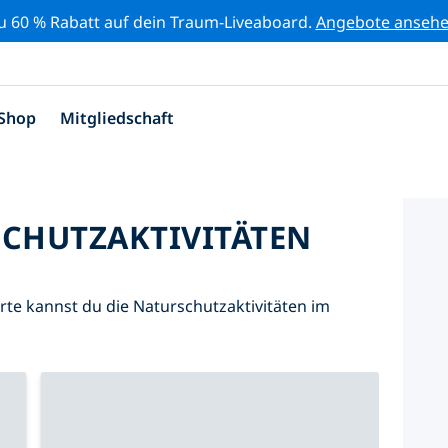
zu 60 % Rabatt auf dein Traum-Liveaboard.
Angebote anseh
Shop
Mitgliedschaft
SCHUTZAKTIVITÄTEN
Karte kannst du die Naturschutzaktivitäten im