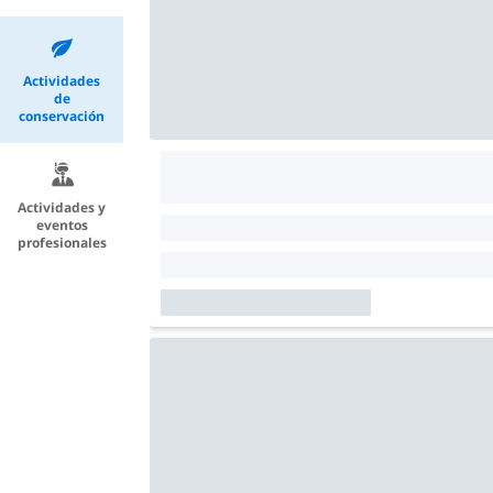
Actividades
de
conservación
Actividades y
eventos
profesionales