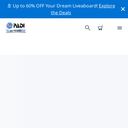
🚢 Up to 60% OFF Your Dream Liveaboard!
Explore
the Deals
그리스주변의 주요 보존 활동
위의 필터나 대화형 지도를 사용하여 그리스 주변의 보존 활
동을 탐색해 보세요.