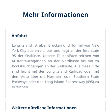
Mehr Informationen
Anfahrt
Long Island ist über Brücken und Tunnel von New
York City aus erreichbar und liegt an der Interstate
95 der Ostküste. Unsere Tauchplätze reichen von
Küstentauchgängen an der Nordküste bis hin zu
Bootstauchgängen an der Südküste. Alle diese Orte
sind leicht mit der Long Island Railroad oder mit
dem Auto über die Northern oder Southern State
Parkways oder den Long Island Expressway (495) zu
erreichen.
Weitere nützliche Informationen