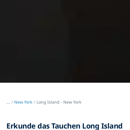
...
/
New York
Long Island - New York
Erkunde das Tauchen Long Island