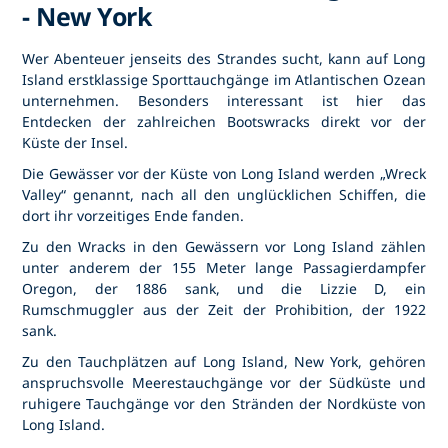
- New York
Wer Abenteuer jenseits des Strandes sucht, kann auf Long
Island erstklassige Sporttauchgänge im Atlantischen Ozean
unternehmen. Besonders interessant ist hier das
Entdecken der zahlreichen Bootswracks direkt vor der
Küste der Insel.
Die Gewässer vor der Küste von Long Island werden „Wreck
Valley“ genannt, nach all den unglücklichen Schiffen, die
dort ihr vorzeitiges Ende fanden.
Zu den Wracks in den Gewässern vor Long Island zählen
unter anderem der 155 Meter lange Passagierdampfer
Oregon, der 1886 sank, und die Lizzie D, ein
Rumschmuggler aus der Zeit der Prohibition, der 1922
sank.
Zu den Tauchplätzen auf Long Island, New York, gehören
anspruchsvolle Meerestauchgänge vor der Südküste und
ruhigere Tauchgänge vor den Stränden der Nordküste von
Long Island.