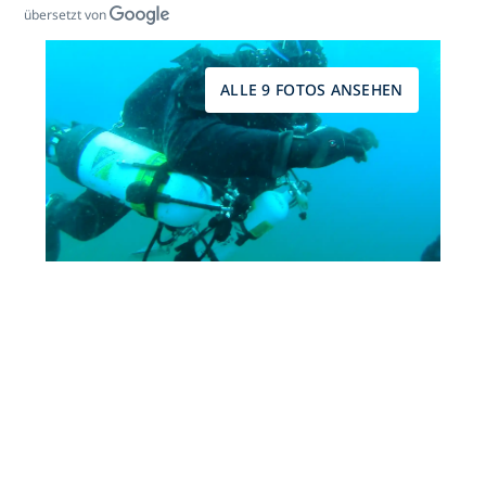
übersetzt von
ALLE 9 FOTOS ANSEHEN