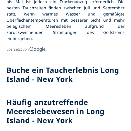
bis Mai ist jedoch ein Trockenanzug erforderlich. Die
besten Tauchzeiten finden zwischen Juli und September
statt, wenn warmes Wasser und gemäßigte
Oberflächentemperaturen mit besserer Sicht und mehr
pelagischem Meeresleben aufgrund der
zurückweichenden Strömungen des Golfstroms
einhergehen.
übersetzt von
Buche ein Taucherlebnis Long
Island - New York
Häufig anzutreffende
Meereslebewesen in Long
Island - New York