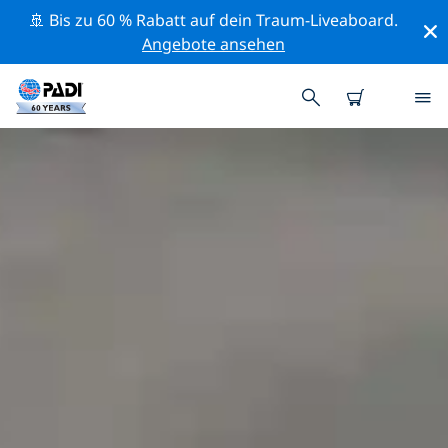
🚢 Bis zu 60 % Rabatt auf dein Traum-Liveaboard.
Angebote ansehen