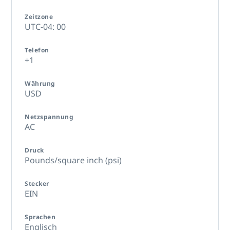
Zeitzone
UTC-04: 00
Telefon
+1
Währung
USD
Netzspannung
AC
Druck
Pounds/square inch (psi)
Stecker
EIN
Sprachen
Englisch