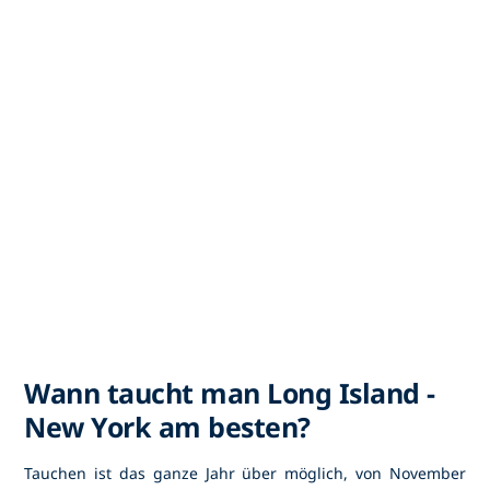
Wann taucht man Long Island -
New York am besten?
Tauchen ist das ganze Jahr über möglich, von November