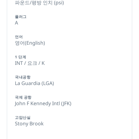
파운드/평방 인치 (psi)
플러그
A
언어
영어(English)
1 단계
INT / 요크 / K
국내공항
La Guardia (LGA)
국제 공항
John F Kennedy Intl (JFK)
고압산실
Stony Brook