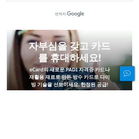
번역자
자부심을 갖고 카드
를 휴대하세요!
eCard의 새로운 PADI 자격증 카드나
재활용 재료로 만든 방수 카드로 다이
빙 기술을 선보이세요. 한정된 공급!
지금 구입하세요