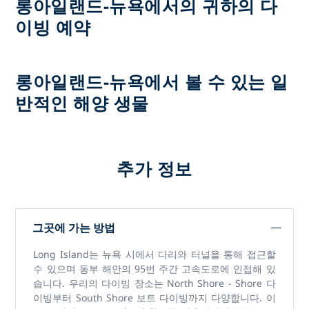
롱아일랜드-뉴욕에서의 귀하의 다
이빙 예약
롱아일랜드-뉴욕에서 볼 수 있는 일
반적인 해양 생물
추가 정보
그곳에 가는 방법
Long Island는 뉴욕 시에서 다리와 터널을 통해 접근할
수 있으며 동부 해안의 95번 주간 고속도로에 인접해 있
습니다. 우리의 다이빙 장소는 North Shore - Shore 다
이빙부터 South Shore 보트 다이빙까지 다양합니다. 이