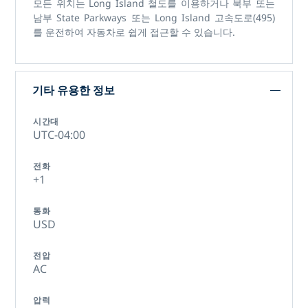
모든 위치는 Long Island 철도를 이용하거나 북부 또는
남부 State Parkways 또는 Long Island 고속도로(495)
를 운전하여 자동차로 쉽게 접근할 수 있습니다.
기타 유용한 정보
시간대
UTC-04:00
전화
+1
통화
USD
전압
AC
압력