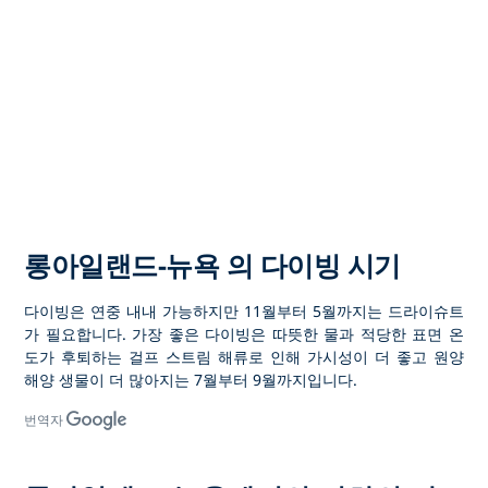
롱아일랜드-뉴욕 의 다이빙 시기
다이빙은 연중 내내 가능하지만 11월부터 5월까지는 드라이슈트
가 필요합니다. 가장 좋은 다이빙은 따뜻한 물과 적당한 표면 온
도가 후퇴하는 걸프 스트림 해류로 인해 가시성이 더 좋고 원양
해양 생물이 더 많아지는 7월부터 9월까지입니다.
번역자