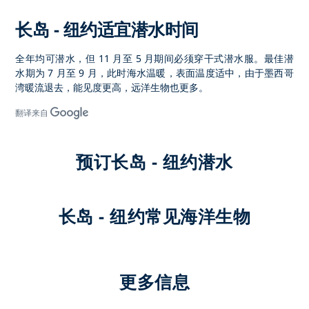
长岛 - 纽约适宜潜水时间
全年均可潜水，但 11 月至 5 月期间必须穿干式潜水服。最佳潜
水期为 7 月至 9 月，此时海水温暖，表面温度适中，由于墨西哥
湾暖流退去，能见度更高，远洋生物也更多。
翻译来自
预订长岛 - 纽约潜水
长岛 - 纽约常见海洋生物
更多信息