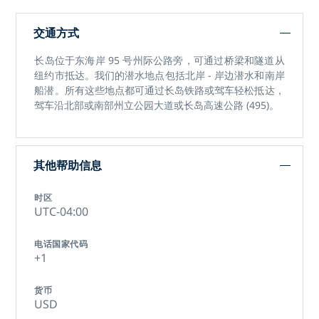
交通方式
长岛位于东海岸 95 号州际公路旁，可通过桥梁和隧道从
纽约市抵达。我们的潜水地点包括北岸 - 岸边潜水和南岸
船潜。所有这些地点都可通过长岛铁路或驾车轻松抵达，
驾车沿北部或南部州立公园大道或长岛高速公路 (495)。
其他帮助信息
时区
UTC-04:00
电话国家代码
+1
货币
USD