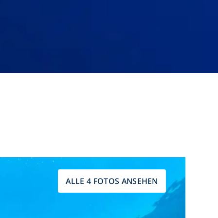
ALLE 4 FOTOS ANSEHEN