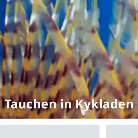
Tauchen in Kykladen