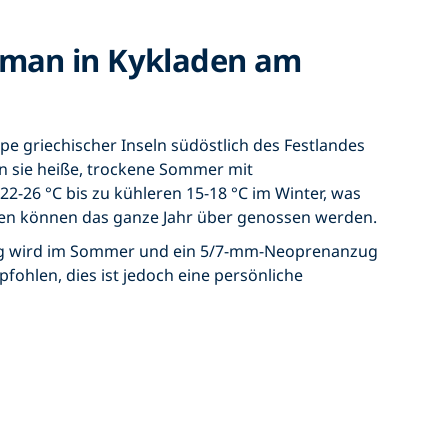
 man in Kykladen am
pe griechischer Inseln südöstlich des Festlandes
en sie heiße, trockene Sommer mit
-26 °C bis zu kühleren 15-18 °C im Winter, was
den können das ganze Jahr über genossen werden.
g wird im Sommer und ein 5/7-mm-Neoprenanzug
ohlen, dies ist jedoch eine persönliche