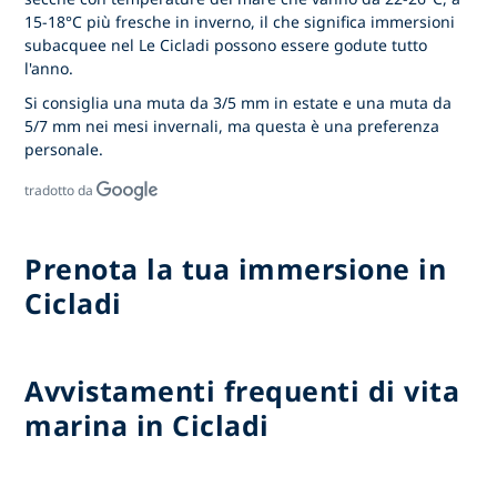
15-18°C più fresche in inverno, il che significa immersioni
subacquee nel Le Cicladi possono essere godute tutto
l'anno.
Si consiglia una muta da 3/5 mm in estate e una muta da
5/7 mm nei mesi invernali, ma questa è una preferenza
personale.
tradotto da
Prenota la tua immersione in
Cicladi
Avvistamenti frequenti di vita
marina in Cicladi