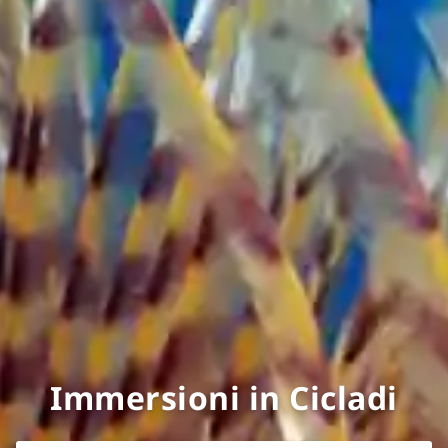
Immersioni in Cicladi