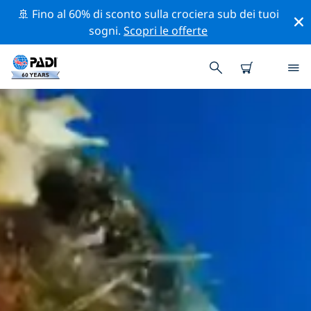
🚢 Fino al 60% di sconto sulla crociera sub dei tuoi
sogni.
Scopri le offerte