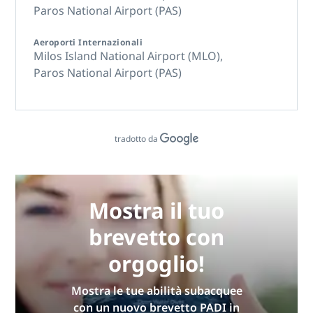
Paros National Airport (PAS)
Aeroporti Internazionali
Milos Island National Airport (MLO),
Paros National Airport (PAS)
tradotto da
Mostra il tuo
brevetto con
orgoglio!
Mostra le tue abilità subacquee
con un nuovo brevetto PADI in