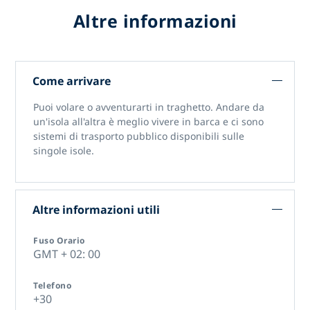
Altre informazioni
Come arrivare
Puoi volare o avventurarti in traghetto. Andare da
un'isola all'altra è meglio vivere in barca e ci sono
sistemi di trasporto pubblico disponibili sulle
singole isole.
Altre informazioni utili
Fuso Orario
GMT + 02: 00
Telefono
+30