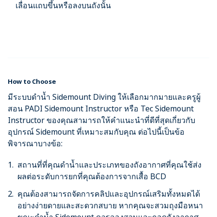
เลื่อนแถบขึ้นหรือลงบนถังนั้น
How to Choose
มีระบบดำน้ำ Sidemount Diving ให้เลือกมากมายและครูผู้
สอน PADI Sidemount Instructor หรือ Tec Sidemount
Instructor ของคุณสามารถให้คำแนะนำที่ดีที่สุดเกี่ยวกับ
อุปกรณ์ Sidemount ที่เหมาะสมกับคุณ ต่อไปนี้เป็นข้อ
พิจารณาบางข้อ:
สถานที่ที่คุณดำน้ำและประเภทของถังอากาศที่คุณใช้ส่ง
ผลต่อระดับการยกที่คุณต้องการจากเสื้อ BCD
คุณต้องสามารถจัดการคลิปและอุปกรณ์เสริมทั้งหมดได้
อย่างง่ายดายและสะดวกสบาย หากคุณจะสวมถุงมือหนา