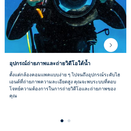
อุปกรณ์ถ่ายภาพและถ่ายวิดีโอใต้น้ำ
ตั้งแต่กล้องคอมแพคแบบง่าย ๆ ไปจนถึงอุปกรณ์ระดับไฮ
เอนด์ที่ถ่ายภาพความละเอียดสูง คุณจะพบระบบที่ตอบ
โจทย์ความต้องการในการถ่ายวิดีโอและถ่ายภาพของ
คุณ