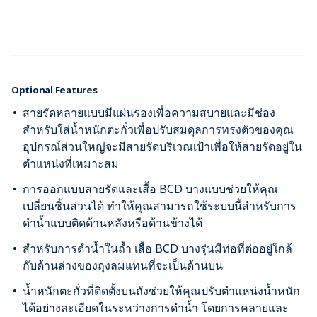
Optional Features
สายรัดหลายแบบมีแผ่นรองเพื่อความสบายและมีช่อง
สำหรับใส่น้ำหนักตะกั่วเพื่อปรับสมดุลการทรงตัวของคุณ
อุปกรณ์ส่วนใหญ่จะมีสายรัดบริเวณเป้าเพื่อให้สายรัดอยู่ใน
ตำแหน่งที่เหมาะสม
การออกแบบสายรัดและเสื้อ BCD บางแบบช่วยให้คุณ
เปลี่ยนชิ้นส่วนได้ ทำให้คุณสามารถใช้ระบบนี้สำหรับการ
ดำน้ำแบบติดด้านหลังหรือด้านข้างได้
สำหรับการดำน้ำในถ้ำ เสื้อ BCD บางรุ่นมีท่อที่ต่ออยู่ใกล้
กับด้านล่างของถุงลมแทนที่จะเป็นด้านบน
น้ำหนักตะกั่วที่ติดตั้งบนถังช่วยให้คุณปรับตำแหน่งน้ำหนัก
ได้อย่างละเอียดในระหว่างการดำน้ำ โดยการคลายและ