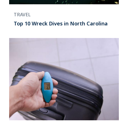
TRAVEL
Top 10 Wreck Dives in North Carolina