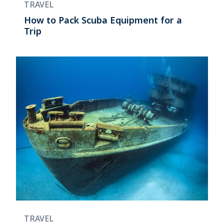
TRAVEL
How to Pack Scuba Equipment for a
Trip
TRAVEL