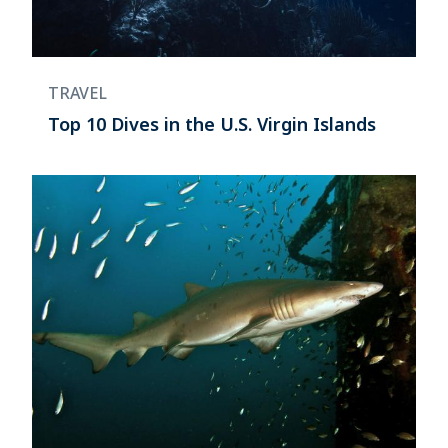
TRAVEL
Top 10 Dives in the U.S. Virgin Islands