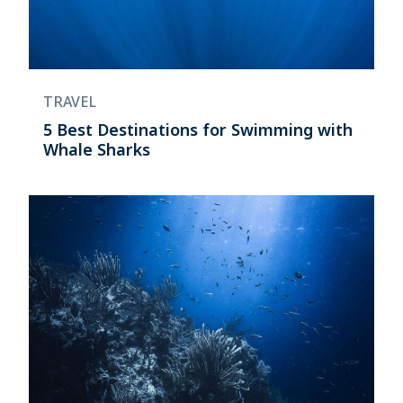
TRAVEL
5 Best Destinations for Swimming with
Whale Sharks