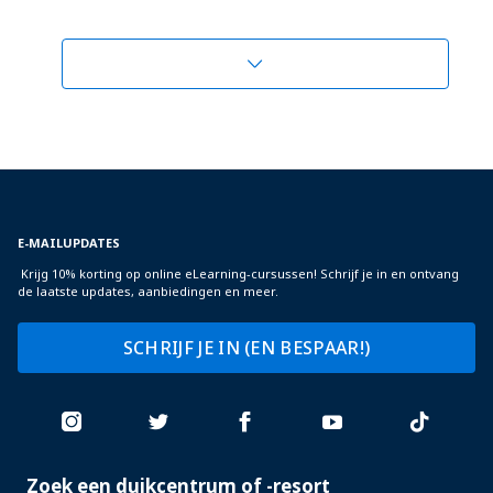
E-MAILUPDATES
Krijg 10% korting op online eLearning-cursussen! Schrijf je in en ontvang
de laatste updates, aanbiedingen en meer.
SCHRIJF JE IN (EN BESPAAR!)
Zoek een duikcentrum of -resort