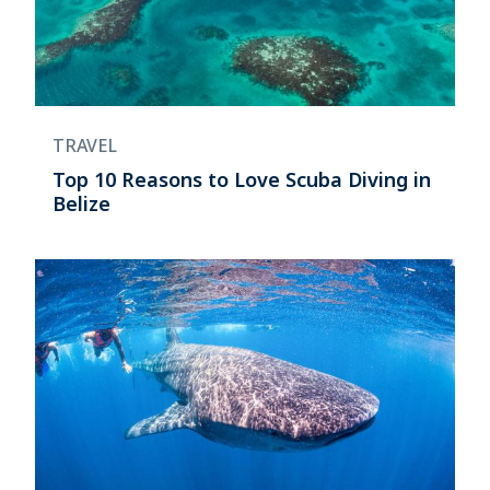
TRAVEL
Top 10 Reasons to Love Scuba Diving in
Belize