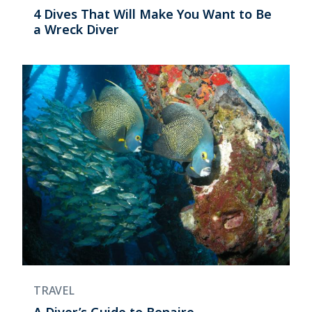
4 Dives That Will Make You Want to Be
a Wreck Diver
TRAVEL