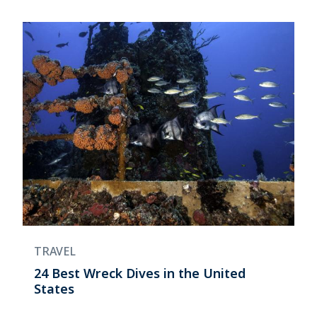
TRAVEL
24 Best Wreck Dives in the United
States