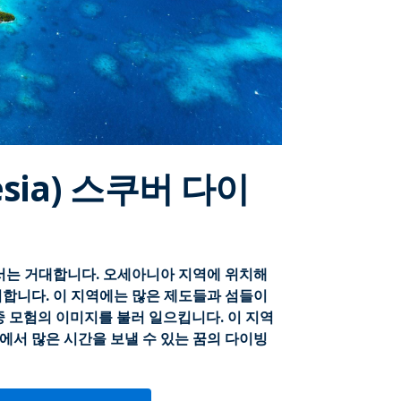
sia) 스쿠버 다이
서는 거대합니다. 오세아니아 지역에 위치해
합니다. 이 지역에는 많은 제도들과 섬들이
 수중 모험의 이미지를 불러 일으킵니다. 이 지역
에서 많은 시간을 보낼 수 있는 꿈의 다이빙