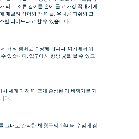
가 리프 조류 걸이를 손에 들고 가장 꼭대기에
에 매달려 상어와 잭 떼들, 유니콘 피쉬와 그
스릴 라이드라고 할 수 있습니다.
 세 개의 챔버로 수영해 갑니다. 여기에서 위
수 있습니다. 입구에서 항상 빛을 볼 수 있고
차 세계 대전 때 크게 손상된 이 비행기를 가
니다.
체를 그대로 간직한 채 항구의 14미터 수심에 잠