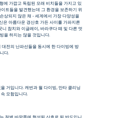
형에 가깝고 독립된 모래 비치들을 가지고 있
 사이트들을 발견했는데 그 환경을 보존하기 위
손상되지 않은 채 - 세계에서 가장 다양성을
 당신은 아름다운 경산호 가든 사이를 가파지른
곳니 참치와 이글레이, 바라쿠다 떼 및 다른 멋
빙을 하지는 않을 것입니다.
계 대전의 난파선들을 동시에 한 다이빙에 방
니다.
을 거입니다. 캐번과 월 다이빙, 만타 클리닝
 속 모험입니다.
너는 절벽 바깥쪽에 형성된 산호로 된 반도입니