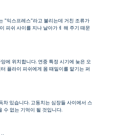
는 "익스프레스"라고 불리는데 거친 조류가
이 피쉬 사이를 지나 날아가ㅔ 해 주기 때문
중앙에 위치합니다. 연중 특정 시기에 늦은 오
버터 플라이 피쉬에게 몸 때밀이를 맡기는 퍼
득차 있습니다. 고동치는 심장들 사이에서 스
을 수 없는 기억이 될 것입니다.