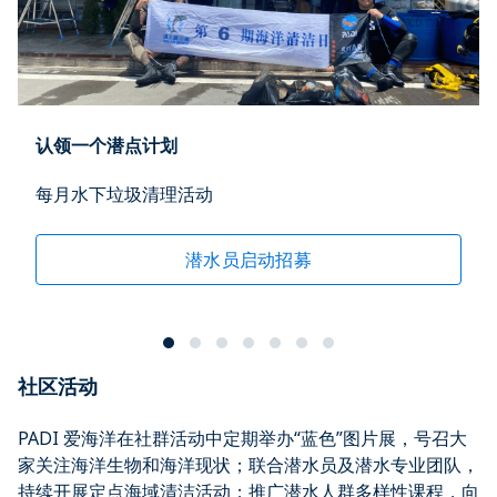
认领一个潜点计划
每月水下垃圾清理活动
潜水员启动招募
社区活动
PADI 爱海洋在社群活动中定期举办“蓝色”图片展，号召大
家关注海洋生物和海洋现状；联合潜水员及潜水专业团队，
持续开展定点海域清洁活动；推广潜水人群多样性课程，向