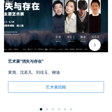
艺术展“消失与存在”
黄渤、沈若凡、刘佳玉、柳迪
艺术展回顾