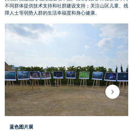
不同群体提供技术支持和社群建设支持；关注山区儿童、残
障人士等弱势人群的生活幸福度和身心健康。
蓝色图片展