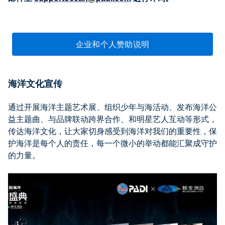
企业和个人赞助说明
海洋文化宣传
通过开展海洋主题艺术展、组织少年与海活动、发布海洋公
益主题曲、与品牌联动跨界合作、和明星艺人互动等形式，
传达海洋文化，让大家切身感受到海洋对我们的重要性，保
护海洋是每个人的责任，每一个微小的举动都能汇聚成守护
的力量。