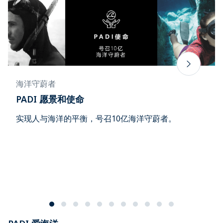
海洋守蔚者
PADI 愿景和使命
实现人与海洋的平衡，号召10亿海洋守蔚者。