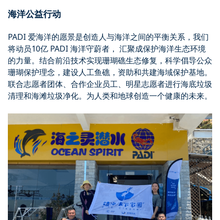
海洋公益行动
PADI 爱海洋的愿景是创造人与海洋之间的平衡关系，我们
将动员10亿 PADI 海洋守蔚者， 汇聚成保护海洋生态环境
的力量。结合前沿技术实现珊瑚礁生态修复，科学倡导公众
珊瑚保护理念，建设人工鱼礁，资助和共建海域保护基地。
联合志愿者团体、合作企业员工、明星志愿者进行海底垃圾
清理和海滩垃圾净化。为人类和地球创造一个健康的未来。