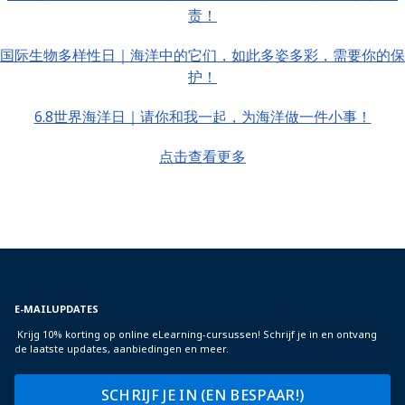
责！
国际生物多样性日｜海洋中的它们，如此多姿多彩，需要你的保
护！
6.8世界海洋日｜请你和我一起，为海洋做一件小事！
点击查看更多
E-MAILUPDATES
Krijg 10% korting op online eLearning-cursussen! Schrijf je in en ontvang
de laatste updates, aanbiedingen en meer.
SCHRIJF JE IN (EN BESPAAR!)