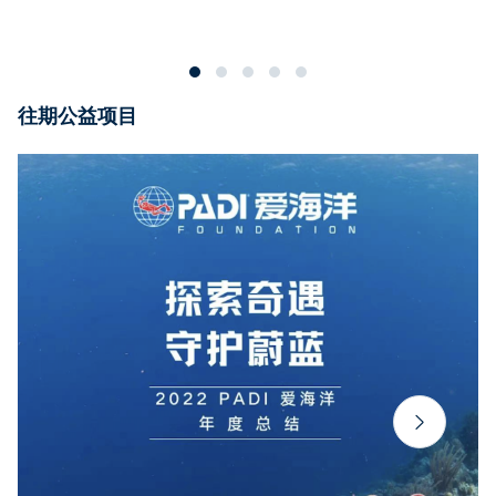
往期公益项目