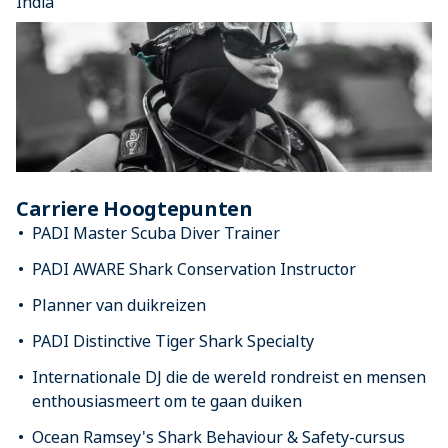
India
Carriere Hoogtepunten
PADI Master Scuba Diver Trainer
PADI AWARE Shark Conservation Instructor
Planner van duikreizen
PADI Distinctive Tiger Shark Specialty
Internationale DJ die de wereld rondreist en mensen
enthousiasmeert om te gaan duiken
Ocean Ramsey's Shark Behaviour & Safety-cursus