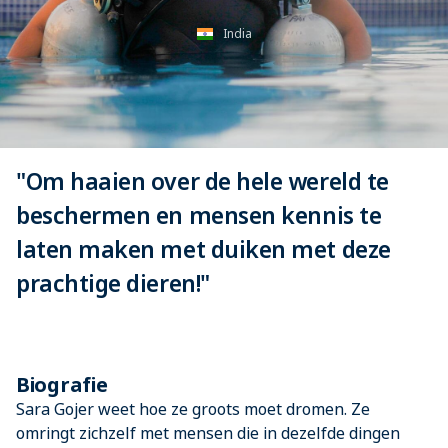
India
"Om haaien over de hele wereld te
beschermen en mensen kennis te
laten maken met duiken met deze
prachtige dieren!"
Biografie
Sara Gojer weet hoe ze groots moet dromen. Ze
omringt zichzelf met mensen die in dezelfde dingen