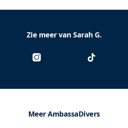
Zie meer van Sarah G.
Meer AmbassaDivers