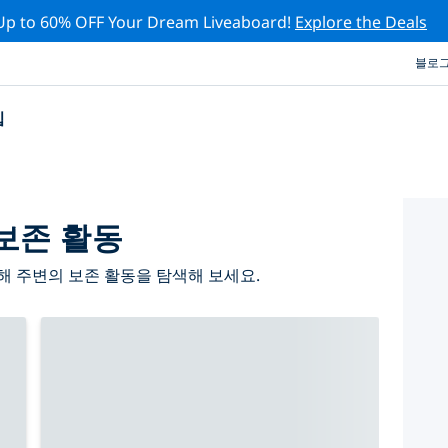
Up to 60% OFF Your Dream Liveaboard!
Explore the Deals
블로
십
보존 활동
 주변의 보존 활동을 탐색해 보세요.