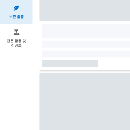
보존 활동
전문 활동 및
이벤트