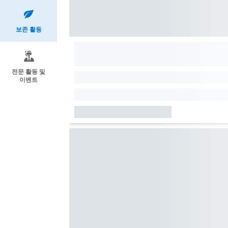
보존 활동
전문 활동 및
이벤트