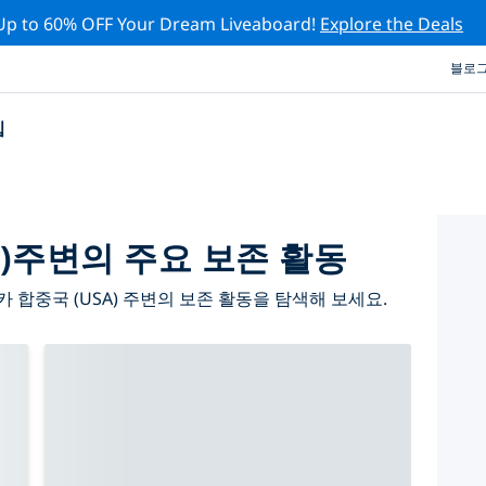
Up to 60% OFF Your Dream Liveaboard!
Explore the Deals
블로
십
A)주변의 주요 보존 활동
합중국 (USA) 주변의 보존 활동을 탐색해 보세요.