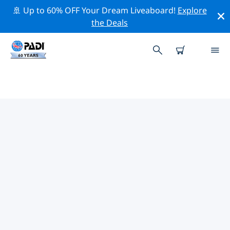
🚢 Up to 60% OFF Your Dream Liveaboard!
Explore
the Deals
아프리카주변의 주요 보존 활동
위의 필터나 대화형 지도를 사용하여 아프리카 주변의 보존
활동을 탐색해 보세요.