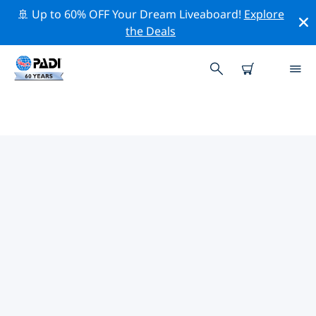
🚢 Up to 60% OFF Your Dream Liveaboard!
Explore
the Deals
아프리카주변의 주요 보존 활동
위의 필터나 대화형 지도를 사용하여 아프리카 주변의 보존
활동을 탐색해 보세요.